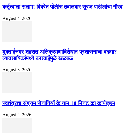
कर्तृत्वाला सलाम! विवरेत पोलीस हवालदार सुरज पाटीलांचा गौरव
August 4, 2026
मुक्ताईनगर शहरात अतिक्रमणाविरोधात प्रशासनाचा बडगा?
व्यावसायिकांमध्ये कारवाईमुळे खळबळ
August 3, 2026
स्वतंत्रता संग्राम सेनानियों के नाम 10 मिनट का कार्यक्रम
August 2, 2026