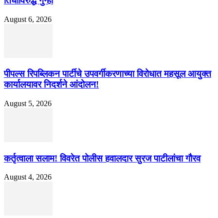
तिघांविरुद्ध गुन्हा
August 6, 2026
पीपल्स रिपब्लिकन पार्टीचे उपवर्गीकरणाच्या विरोधात महसूल आयुक्त
कार्यालयावर निदर्शने आंदोलन!
August 5, 2026
कर्तृत्वाला सलाम! विवरेत पोलीस हवालदार सुरज पाटीलांचा गौरव
August 4, 2026