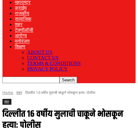
महाराष्ट्र
क्राईम
राजकीय
सामाजिक
शहर
टेक्नॉलॉजी
आरोग्य
मनोरंजन
शिक्षण
ABOUT US
CONTACT US
TERMS & CONDITIONS
PRIVACY POLICY
Home
शहर
दिल्लीत 16 वर्षीय मुलाची चाकूने भोसकून हत्या: पोलीस
शहर
दिल्लीत 16 वर्षीय मुलाची चाकूने भोसकून
हत्या: पोलीस