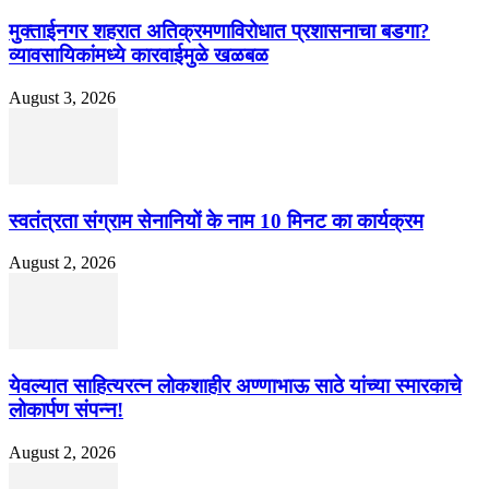
मुक्ताईनगर शहरात अतिक्रमणाविरोधात प्रशासनाचा बडगा?
व्यावसायिकांमध्ये कारवाईमुळे खळबळ
August 3, 2026
स्वतंत्रता संग्राम सेनानियों के नाम 10 मिनट का कार्यक्रम
August 2, 2026
येवल्यात साहित्यरत्न लोकशाहीर अण्णाभाऊ साठे यांच्या स्मारकाचे
लोकार्पण संपन्न!
August 2, 2026