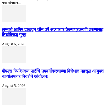
गया योगदान...
लग्नाचे आमिष दाखवून तीन वर्षे अत्याचार केल्याप्रकरणी तरुणासह
तिघांविरुद्ध गुन्हा
August 6, 2026
पीपल्स रिपब्लिकन पार्टीचे उपवर्गीकरणाच्या विरोधात महसूल आयुक्त
कार्यालयावर निदर्शने आंदोलन!
August 5, 2026