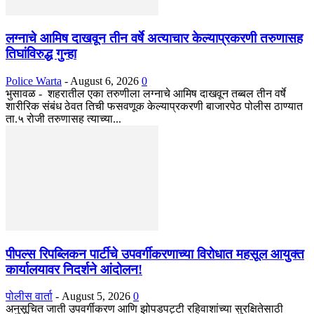
लग्नाचे आमिष दाखवून तीन वर्षे अत्याचार केल्याप्रकरणी तरुणासह
तिघांविरुद्ध गुन्हा
Police Warta
-
August 6, 2026
0
भुसावळ - शहरातील एका तरुणीला लग्नाचे आमिष दाखवून तब्बल तीन वर्षे
शारीरिक संबंध ठेवत तिची फसवणूक केल्याप्रकरणी बाजारपेठ पोलीस ठाण्यात
ता.५ रोजी तरुणासह त्याच्या...
पीपल्स रिपब्लिकन पार्टीचे उपवर्गीकरणाच्या विरोधात महसूल आयुक्त
कार्यालयावर निदर्शने आंदोलन!
पोलीस वार्ता
-
August 5, 2026
0
अनुसूचित जाती उपवर्गीकरण आणि झोपडपट्टी रहिवाशांच्या सुरक्षितेसाठी