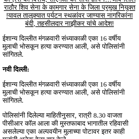
राठौर शिव सेना के कामगार सेना के जिला प्रमुख नियुक्त
!
यावल तालुक्यात पर्यटन स्थळांवर जाण्यास नागरिकांना
बंदी, तहसीलदार नाझीकर यांचे आदेश!
ईशान्य दिल्लीत मंगळवारी संध्याकाळी एका 16 वर्षीय
मुलाची भोसकून हत्या करण्यात आली, असे पोलिसांनी
सांगितले.
नवी दिल्ली:
ईशान्य दिल्लीत मंगळवारी संध्याकाळी एका 16 वर्षीय
मुलाची भोसकून हत्या करण्यात आली, असे पोलिसांनी
सांगितले.
पोलिसांनी दिलेल्या माहितीनुसार, रात्री 8.30 वाजता
पीसीआर कॉल आला की मुस्तफाबाद भागातील रहिवासी
असलेल्या एका अल्पवयीन मुलाच्या पोटावर इतर काही