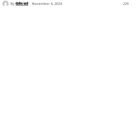
By
पोलीस वार्ता
November 6, 2024
229