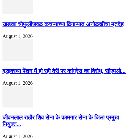
खडका चौफुलीजवळ कचऱ्याच्या ढिगाऱ्यात अनोळखीचा मृतदेह
August 1, 2026
वृद्धावस्था पेंशन में हो रही देरी पर कांग्रेस का विरोध, सीएमओ...
August 1, 2026
जीवनलाल राठौर शिव सेना के कामगार सेना के जिला प्रमुख
नियुक्त...
August 1, 2026