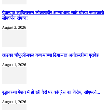
येवल्यात साहित्यरत्न लोकशाहीर अण्णाभाऊ साठे यांच्या स्मारकाचे
लोकार्पण संपन्न!
August 2, 2026
खडका चौफुलीजवळ कचऱ्याच्या ढिगाऱ्यात अनोळखीचा मृतदेह
August 1, 2026
वृद्धावस्था पेंशन में हो रही देरी पर कांग्रेस का विरोध, सीएमओ...
August 1, 2026