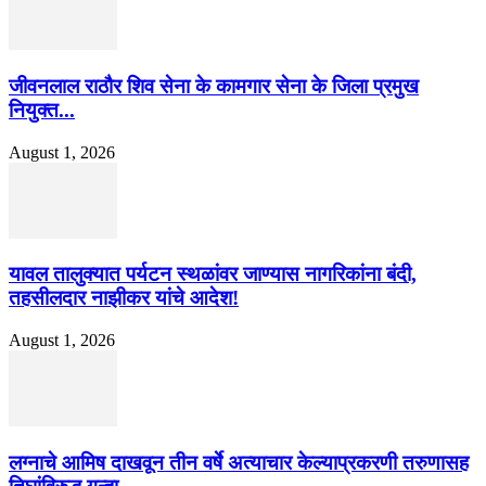
जीवनलाल राठौर शिव सेना के कामगार सेना के जिला प्रमुख
नियुक्त...
August 1, 2026
यावल तालुक्यात पर्यटन स्थळांवर जाण्यास नागरिकांना बंदी,
तहसीलदार नाझीकर यांचे आदेश!
August 1, 2026
लग्नाचे आमिष दाखवून तीन वर्षे अत्याचार केल्याप्रकरणी तरुणासह