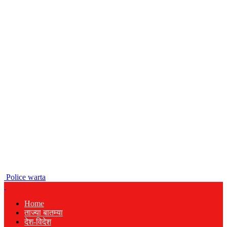
Police warta
Home
ताज्या बातम्या
देश-विदेश