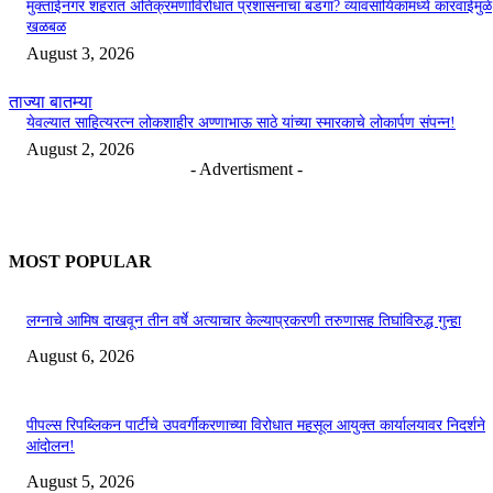
मुक्ताईनगर शहरात अतिक्रमणाविरोधात प्रशासनाचा बडगा? व्यावसायिकांमध्ये कारवाईमुळे
खळबळ
August 3, 2026
ताज्या बातम्या
येवल्यात साहित्यरत्न लोकशाहीर अण्णाभाऊ साठे यांच्या स्मारकाचे लोकार्पण संपन्न!
August 2, 2026
- Advertisment -
MOST POPULAR
लग्नाचे आमिष दाखवून तीन वर्षे अत्याचार केल्याप्रकरणी तरुणासह तिघांविरुद्ध गुन्हा
August 6, 2026
पीपल्स रिपब्लिकन पार्टीचे उपवर्गीकरणाच्या विरोधात महसूल आयुक्त कार्यालयावर निदर्शने
आंदोलन!
August 5, 2026