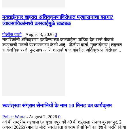
मुक्ताईनगर शहरात अतिक्रमणाविरोधात प्रशासनाचा बडगा?
व्यावसायिकांमध्ये कारवाईमुळे खळबळ
पोलीस वार्ता
-
August 3, 2026
0
नागरिकांनी अतिक्रमण हटविण्याच्या कारवाईला पाठिंबा देत रस्ते मोकळे
करण्याची मागणी प्रशासनाला केली आहे.. पोलीस वार्ता, मुक्ताईनगर | शहरात
सार्वजनिक रस्ते, फुटपाथ आणि शासकीय जागांवरील अतिक्रमणाविरोधात...
स्वतंत्रता संग्राम सेनानियों के नाम 10 मिनट का कार्यक्रम
Police Warta
-
August 2, 2026
0
44 वीं राष्ट्रीय श्रृंखला एवं बुरहानपुर की 49 वीं श्रृंखला संपन्न बुरहानपुर, 2
अगस्त 2026:(रमाकांत मोरे) स्वतंत्रता संग्राम सेनानियों का देश के प्रति किया