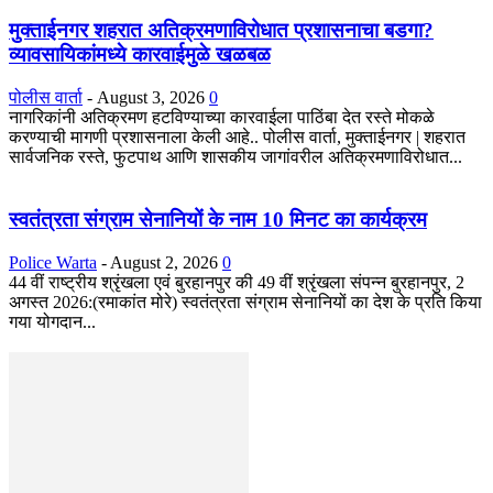
मुक्ताईनगर शहरात अतिक्रमणाविरोधात प्रशासनाचा बडगा?
व्यावसायिकांमध्ये कारवाईमुळे खळबळ
पोलीस वार्ता
-
August 3, 2026
0
नागरिकांनी अतिक्रमण हटविण्याच्या कारवाईला पाठिंबा देत रस्ते मोकळे
करण्याची मागणी प्रशासनाला केली आहे.. पोलीस वार्ता, मुक्ताईनगर | शहरात
सार्वजनिक रस्ते, फुटपाथ आणि शासकीय जागांवरील अतिक्रमणाविरोधात...
स्वतंत्रता संग्राम सेनानियों के नाम 10 मिनट का कार्यक्रम
Police Warta
-
August 2, 2026
0
44 वीं राष्ट्रीय श्रृंखला एवं बुरहानपुर की 49 वीं श्रृंखला संपन्न बुरहानपुर, 2
अगस्त 2026:(रमाकांत मोरे) स्वतंत्रता संग्राम सेनानियों का देश के प्रति किया
गया योगदान...