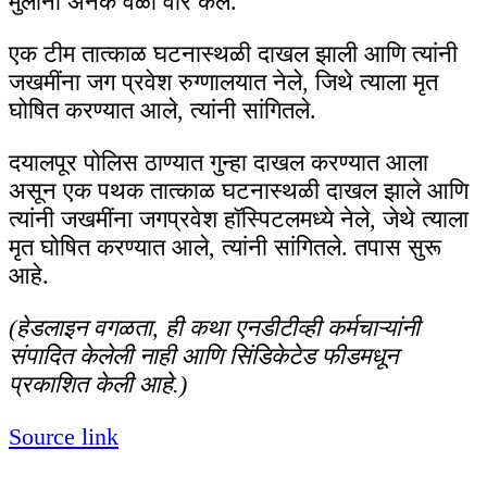
मुलांनी अनेक वेळा वार केले.
एक टीम तात्काळ घटनास्थळी दाखल झाली आणि त्यांनी
जखमींना जग प्रवेश रुग्णालयात नेले, जिथे त्याला मृत
घोषित करण्यात आले, त्यांनी सांगितले.
दयालपूर पोलिस ठाण्यात गुन्हा दाखल करण्यात आला
असून एक पथक तात्काळ घटनास्थळी दाखल झाले आणि
त्यांनी जखमींना जगप्रवेश हॉस्पिटलमध्ये नेले, जेथे त्याला
मृत घोषित करण्यात आले, त्यांनी सांगितले. तपास सुरू
आहे.
(हेडलाइन वगळता, ही कथा एनडीटीव्ही कर्मचाऱ्यांनी
संपादित केलेली नाही आणि सिंडिकेटेड फीडमधून
प्रकाशित केली आहे.)
Source link