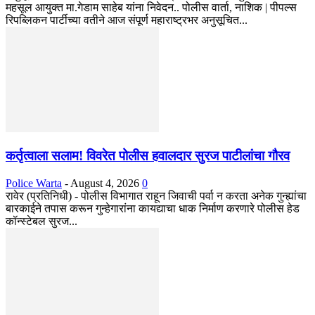
महसूल आयुक्त मा.गेडाम साहेब यांना निवेदन.. पोलीस वार्ता, नाशिक | पीपल्स
रिपब्लिकन पार्टीच्या वतीने आज संपूर्ण महाराष्ट्रभर अनुसूचित...
कर्तृत्वाला सलाम! विवरेत पोलीस हवालदार सुरज पाटीलांचा गौरव
Police Warta
-
August 4, 2026
0
रावेर (प्रतिनिधी) - पोलीस विभागात राहून जिवाची पर्वा न करता अनेक गुन्ह्यांचा
बारकाईने तपास करून गुन्हेगारांना कायद्याचा धाक निर्माण करणारे पोलीस हेड
कॉन्स्टेबल सुरज...