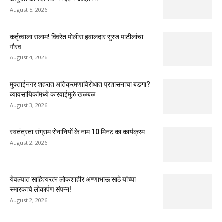
August 5, 2026
कर्तृत्वाला सलाम! विवरेत पोलीस हवालदार सुरज पाटीलांचा
गौरव
August 4, 2026
मुक्ताईनगर शहरात अतिक्रमणाविरोधात प्रशासनाचा बडगा?
व्यावसायिकांमध्ये कारवाईमुळे खळबळ
August 3, 2026
स्वतंत्रता संग्राम सेनानियों के नाम 10 मिनट का कार्यक्रम
August 2, 2026
येवल्यात साहित्यरत्न लोकशाहीर अण्णाभाऊ साठे यांच्या
स्मारकाचे लोकार्पण संपन्न!
August 2, 2026