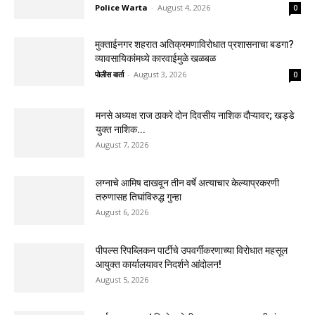
Police Warta
-
August 4, 2026
0
मुक्ताईनगर शहरात अतिक्रमणाविरोधात प्रशासनाचा बडगा?
व्यावसायिकांमध्ये कारवाईमुळे खळबळ
पोलीस वार्ता
-
August 3, 2026
0
मनसे अध्यक्ष राज ठाकरे दोन दिवसीय नाशिक दौऱ्यावर; खड्डे
युक्त नाशिक...
August 7, 2026
लग्नाचे आमिष दाखवून तीन वर्षे अत्याचार केल्याप्रकरणी
तरुणासह तिघांविरुद्ध गुन्हा
August 6, 2026
पीपल्स रिपब्लिकन पार्टीचे उपवर्गीकरणाच्या विरोधात महसूल
आयुक्त कार्यालयावर निदर्शने आंदोलन!
August 5, 2026