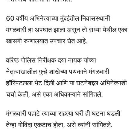
60 वर्षीय अभिनेत्याच्या मुंबईतील निवासस्थानी
मंगळवारी हा अपघात झाला असून तो सध्या येथील एका
खासगी रुग्णालयात उपचार घेत आहे.
वरिष्ठ पोलिस निरीक्षक दया नायक यांच्या
नेतृत्वाखालील गुन्हे शाखेच्या पथकाने मंगळवारी
हॉस्पिटलला भेट दिली आणि या घटनेबद्दल अभिनेत्याशी
चर्चा केली, असे एका अधिकाऱ्याने सांगितले.
मंगळवारी पहाटे त्याच्या राहत्या घरी ही घटना घडली
तेव्हा गोविंदा एकटाच होता, असे त्यांनी सांगितले.