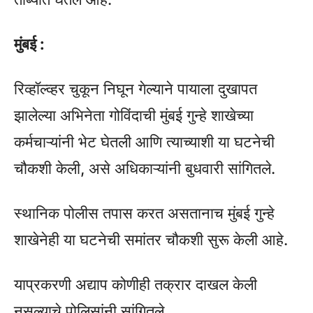
मुंबई :
रिव्हॉल्व्हर चुकून निघून गेल्याने पायाला दुखापत
झालेल्या अभिनेता गोविंदाची मुंबई गुन्हे शाखेच्या
कर्मचाऱ्यांनी भेट घेतली आणि त्याच्याशी या घटनेची
चौकशी केली, असे अधिकाऱ्यांनी बुधवारी सांगितले.
स्थानिक पोलीस तपास करत असतानाच मुंबई गुन्हे
शाखेनेही या घटनेची समांतर चौकशी सुरू केली आहे.
याप्रकरणी अद्याप कोणीही तक्रार दाखल केली
नसल्याचे पोलिसांनी सांगितले.