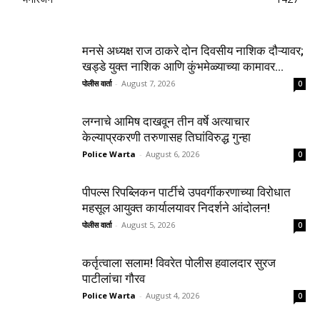
मनसे अध्यक्ष राज ठाकरे दोन दिवसीय नाशिक दौऱ्यावर;
खड्डे युक्त नाशिक आणि कुंभमेळ्याच्या कामावर...
पोलीस वार्ता
-
August 7, 2026
0
लग्नाचे आमिष दाखवून तीन वर्षे अत्याचार
केल्याप्रकरणी तरुणासह तिघांविरुद्ध गुन्हा
Police Warta
-
August 6, 2026
0
पीपल्स रिपब्लिकन पार्टीचे उपवर्गीकरणाच्या विरोधात
महसूल आयुक्त कार्यालयावर निदर्शने आंदोलन!
पोलीस वार्ता
-
August 5, 2026
0
कर्तृत्वाला सलाम! विवरेत पोलीस हवालदार सुरज
पाटीलांचा गौरव
Police Warta
-
August 4, 2026
0