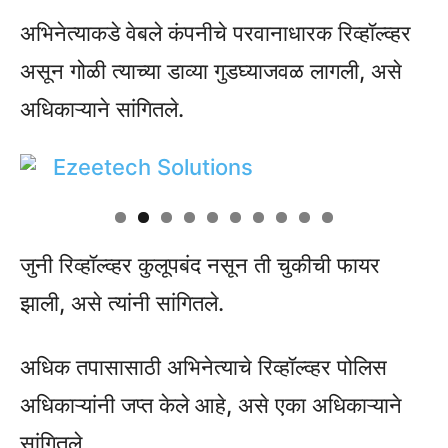
अभिनेत्याकडे वेबले कंपनीचे परवानाधारक रिव्हॉल्व्हर
असून गोळी त्याच्या डाव्या गुडघ्याजवळ लागली, असे
अधिकाऱ्याने सांगितले.
जुनी रिव्हॉल्व्हर कुलूपबंद नसून ती चुकीची फायर
झाली, असे त्यांनी सांगितले.
अधिक तपासासाठी अभिनेत्याचे रिव्हॉल्व्हर पोलिस
अधिकाऱ्यांनी जप्त केले आहे, असे एका अधिकाऱ्याने
सांगितले.