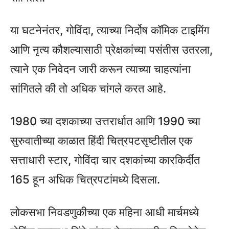
या घटनेनंतर, गोविंदा, त्याच्या निर्दोष कॉमिक टाइमिंग
आणि नृत्य कौशल्यासाठी प्रेक्षकांच्या पसंतीस उतरला,
त्याने एक निवेदन जारी करून त्याच्या चाहत्यांना
सांगितले की तो अधिक चांगले करत आहे.
1980 च्या दशकाच्या उत्तरार्धात आणि 1990 च्या
सुरुवातीच्या काळात हिंदी चित्रपटसृष्टीतील एक
सत्ताधारी स्टार, गोविंदा चार दशकांच्या कारकिर्दीत
165 हून अधिक चित्रपटांमध्ये दिसला.
लोकसभा निवडणुकीच्या एक महिना आधी मार्चमध्ये