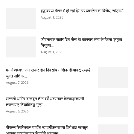
वृद्धावस्था पेंशन में हो रही देरी पर कांग्रेस का विरोध, सीएमओ...
August 1, 2026
जीवनलाल राठौर शिव सेना के कामगार सेना के जिला प्रमुख
नियुक्त...
August 1, 2026
मनसे अध्यक्ष राज ठाकरे दोन दिवसीय नाशिक दौऱ्यावर; खड्डे
युक्त नाशिक...
August 7, 2026
लग्नाचे आमिष दाखवून तीन वर्षे अत्याचार केल्याप्रकरणी
तरुणासह तिघांविरुद्ध गुन्हा
August 6, 2026
पीपल्स रिपब्लिकन पार्टीचे उपवर्गीकरणाच्या विरोधात महसूल
आयुक्त कार्यालयावर निदर्शने आंदोलन!