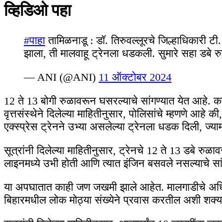
व्हिडिओ पहा
#पाहा
तामिळनाडू : डॉ. तिरुवल्लूरचे जिल्हाधिकारी टी.
झाला, ती मालवाहू ट्रेनला धडकली. सुमारे सहा डब
— ANI (@ANI)
11 ऑक्टोबर 2024
12 ते 13 बोगी रुळावरून घसरल्याचे सांगण्यात येत आहे. 
वृत्तसंस्थेने दिलेल्या माहितीनुसार, पोलिसांचे म्हणणे आहे 
एक्स्प्रेस ट्रेनने उभ्या असलेल्या ट्रेनला धडक दिली, ज्
सूत्रांनी दिलेल्या माहितीनुसार, ट्रेनचे 12 ते 13 डबे 
लाइनमध्ये उभी होती आणि त्यात इंजिन बसवले नसल्याचे सां
या अपघातात काही जण जखमी झाले आहेत. मालगाडीचे अध
बिहारमधील लोक मोठ्या संख्येने प्रवास करतील अशी शक्यत