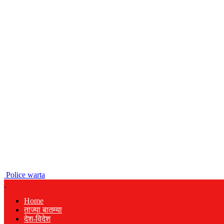
Police warta
Home
ताज्या बातम्या
देश-विदेश