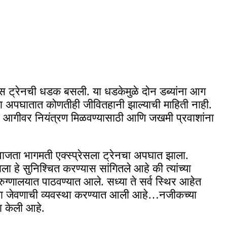
प्रेस ट्रेनची धडक बसली. या धडकेमुळे दोन डब्यांना आग
 या अपघातात कोणतीही जीवितहानी झाल्याची माहिती नाही.
 आगीवर नियंत्रण मिळवण्यासाठी आणि जखमी प्रवाशांना
 वाजता भागमती एक्स्प्रेसला ट्रेनचा अपघात झाला.
ा हे सुनिश्चित करण्यास सांगितले आहे की त्यांच्या
ुग्णालयात पाठवण्यात आले. सध्या ते सर्व स्थिर आहेत
ल्या जेवणाची व्यवस्था करण्यात आली आहे…नजीकच्या
था केली आहे.