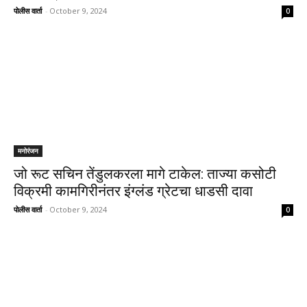
पोलीस वार्ता
-
October 9, 2024
0
मनोरंजन
जो रूट सचिन तेंडुलकरला मागे टाकेल: ताज्या कसोटी
विक्रमी कामगिरीनंतर इंग्लंड ग्रेटचा धाडसी दावा
पोलीस वार्ता
-
October 9, 2024
0