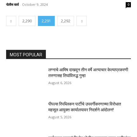
पोलीस वार्ता
-
October 9, 2024
0
2,290
2,291
2,292
MOST POPULAR
लग्नाचे आमिष दाखवून तीन वर्षे अत्याचार केल्याप्रकरणी
तरुणासह तिघांविरुद्ध गुन्हा
August 6, 2026
पीपल्स रिपब्लिकन पार्टीचे उपवर्गीकरणाच्या विरोधात
महसूल आयुक्त कार्यालयावर निदर्शने आंदोलन!
August 5, 2026