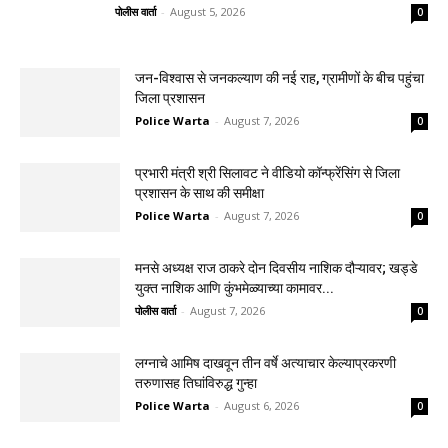
पोलीस वार्ता
-
August 5, 2026
0
जन-विश्वास से जनकल्याण की नई राह, ग्रामीणों के बीच पहुंचा
जिला प्रशासन
Police Warta
-
August 7, 2026
0
प्रभारी मंत्री श्री सिलावट ने वीडियो कॉन्फ्रेंसिंग से जिला
प्रशासन के साथ की समीक्षा
Police Warta
-
August 7, 2026
0
मनसे अध्यक्ष राज ठाकरे दोन दिवसीय नाशिक दौऱ्यावर; खड्डे
युक्त नाशिक आणि कुंभमेळ्याच्या कामावर...
पोलीस वार्ता
-
August 7, 2026
0
लग्नाचे आमिष दाखवून तीन वर्षे अत्याचार केल्याप्रकरणी
तरुणासह तिघांविरुद्ध गुन्हा
Police Warta
-
August 6, 2026
0