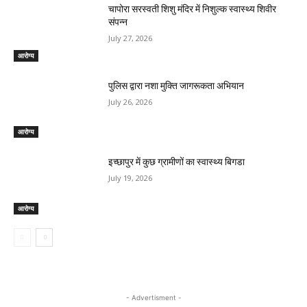
चापोरा सरस्वती शिशु मंदिर में निशुल्क स्वास्थ्य शिवीर
संपन्न
July 27, 2026
आरोग्य
पुलिस द्वारा नशा मुक्ति जागरूकता अभियान
July 26, 2026
आरोग्य
इच्छापुर में कुछ ग्रामीणों का स्वास्थ्य बिगडा
July 19, 2026
आरोग्य
- Advertisment -