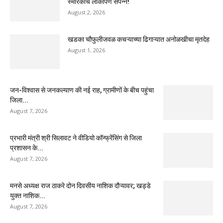
स्मारकाचे लोकार्पण संपन्न!
August 2, 2026
खडका चौफुलीजवळ कचऱ्याच्या ढिगाऱ्यात अनोळखीचा मृतदेह
August 1, 2026
जन-विश्वास से जनकल्याण की नई राह, ग्रामीणों के बीच पहुंचा
जिला...
August 7, 2026
प्रभारी मंत्री श्री सिलावट ने वीडियो कॉन्फ्रेंसिंग से जिला
प्रशासन के...
August 7, 2026
मनसे अध्यक्ष राज ठाकरे दोन दिवसीय नाशिक दौऱ्यावर; खड्डे
युक्त नाशिक...
August 7, 2026