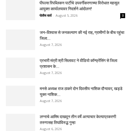
पीपल्स रिपब्लिकन पार्टीचे उपवर्गीकरणाच्या विरोधात महसूल
आयुक्त कार्यालयावर निदर्शने आंदोलन!
पोलीस वार्ता
-
August 5, 2026
0
जन-विश्वास से जनकल्याण की नई राह, ग्रामीणों के बीच पहुंचा
जिला...
August 7, 2026
प्रभारी मंत्री श्री सिलावट ने वीडियो कॉन्फ्रेंसिंग से जिला
प्रशासन के...
August 7, 2026
मनसे अध्यक्ष राज ठाकरे दोन दिवसीय नाशिक दौऱ्यावर; खड्डे
युक्त नाशिक...
August 7, 2026
लग्नाचे आमिष दाखवून तीन वर्षे अत्याचार केल्याप्रकरणी
तरुणासह तिघांविरुद्ध गुन्हा
August 6, 2026