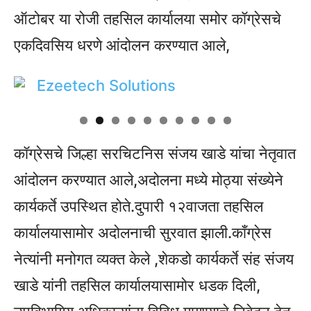
ऑटोबर या रोजी तहसिल कार्यालया समोर कॉग्रेसचे
एकदिवसिय धरणे आंदोलन करण्यात आले,
कॉग्रेसचे जिल्हा सरचिटनिस संजय खाडे यांचा नेतृवात
आंदोलन करण्यात आले,अदोलना मध्ये मोठ्या संख्येने
कार्यकर्ते उपस्थित होते.दुपारी १२वाजता तहसिल
कार्यालयासामोर अदोलनाची सुरवात झाली.काँग्रेस
नेत्यांनी मनोगत व्यक्त केले ,शेकडो कार्यकर्ते संह संजय
खाडे यांनी तहसिल कार्यालयासामोर धडक दिली,