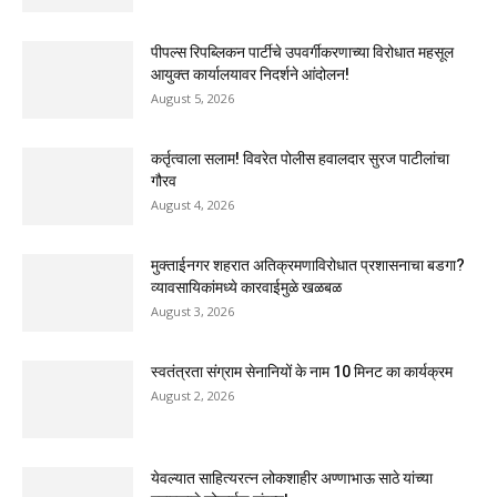
पीपल्स रिपब्लिकन पार्टीचे उपवर्गीकरणाच्या विरोधात महसूल
आयुक्त कार्यालयावर निदर्शने आंदोलन!
August 5, 2026
कर्तृत्वाला सलाम! विवरेत पोलीस हवालदार सुरज पाटीलांचा
गौरव
August 4, 2026
मुक्ताईनगर शहरात अतिक्रमणाविरोधात प्रशासनाचा बडगा?
व्यावसायिकांमध्ये कारवाईमुळे खळबळ
August 3, 2026
स्वतंत्रता संग्राम सेनानियों के नाम 10 मिनट का कार्यक्रम
August 2, 2026
येवल्यात साहित्यरत्न लोकशाहीर अण्णाभाऊ साठे यांच्या