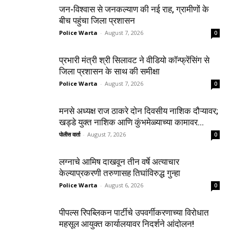
जन-विश्वास से जनकल्याण की नई राह, ग्रामीणों के
बीच पहुंचा जिला प्रशासन
Police Warta
-
August 7, 2026
0
प्रभारी मंत्री श्री सिलावट ने वीडियो कॉन्फ्रेंसिंग से
जिला प्रशासन के साथ की समीक्षा
Police Warta
-
August 7, 2026
0
मनसे अध्यक्ष राज ठाकरे दोन दिवसीय नाशिक दौऱ्यावर;
खड्डे युक्त नाशिक आणि कुंभमेळ्याच्या कामावर...
पोलीस वार्ता
-
August 7, 2026
0
लग्नाचे आमिष दाखवून तीन वर्षे अत्याचार
केल्याप्रकरणी तरुणासह तिघांविरुद्ध गुन्हा
Police Warta
-
August 6, 2026
0
पीपल्स रिपब्लिकन पार्टीचे उपवर्गीकरणाच्या विरोधात
महसूल आयुक्त कार्यालयावर निदर्शने आंदोलन!