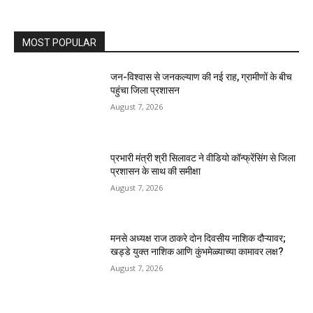
MOST POPULAR
जन-विश्वास से जनकल्याण की नई राह, ग्रामीणों के बीच
पहुंचा जिला प्रशासन
August 7, 2026
प्रभारी मंत्री श्री सिलावट ने वीडियो कॉन्फ्रेंसिंग से जिला
प्रशासन के साथ की समीक्षा
August 7, 2026
मनसे अध्यक्ष राज ठाकरे दोन दिवसीय नाशिक दौऱ्यावर;
खड्डे युक्त नाशिक आणि कुंभमेळ्याच्या कामावर लक्ष?
August 7, 2026