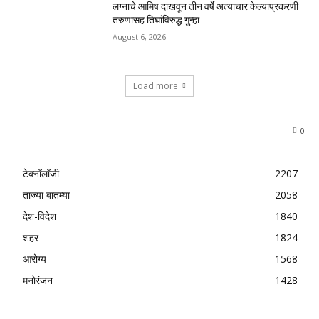
लग्नाचे आमिष दाखवून तीन वर्षे अत्याचार केल्याप्रकरणी
तरुणासह तिघांविरुद्ध गुन्हा
August 6, 2026
Load more
0
टेक्नॉलॉजी
2207
ताज्या बातम्या
2058
देश-विदेश
1840
शहर
1824
आरोग्य
1568
मनोरंजन
1428