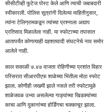
सीसीटीव्ही फुटेज पोस्ट केले आणि त्याची जबाबदारी
स्वीकारली. पोलिस सूत्रांनी दिलेल्या माहितीनुसार,
त्यांना टेलिग्रामकडून त्यांच्या प्रश्नाला अद्याप
प्रतिसाद मिळालेला नाही. या स्फोटाच्या तपासात
आतापर्यंत कोणत्याही दहशतवादी संघटनेचे नाव समोर
आलेले नाही.
काल सकाळी ७.४७ वाजता रोहिणीच्या प्रशांत विहार
परिसरात सीआरपीएफ शाळेच्या भिंतीला मोठा स्फोट
झाला. कोणीही जखमी झाले नसले तरी स्फोटामुळे
शाळेजवळ उभ्या असलेल्या गाड्यांच्या खिडक्यांच्या
काचा आणि दुकानांच्या होर्डिंगचा चक्काचूर झाला.