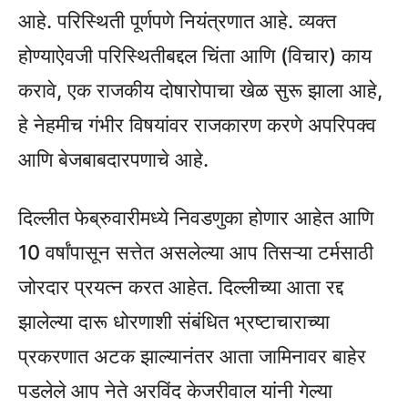
आहे. परिस्थिती पूर्णपणे नियंत्रणात आहे. व्यक्त
होण्याऐवजी परिस्थितीबद्दल चिंता आणि (विचार) काय
करावे, एक राजकीय दोषारोपाचा खेळ सुरू झाला आहे,
हे नेहमीच गंभीर विषयांवर राजकारण करणे अपरिपक्व
आणि बेजबाबदारपणाचे आहे.
दिल्लीत फेब्रुवारीमध्ये निवडणुका होणार आहेत आणि
10 वर्षांपासून सत्तेत असलेल्या आप तिसऱ्या टर्मसाठी
जोरदार प्रयत्न करत आहेत. दिल्लीच्या आता रद्द
झालेल्या दारू धोरणाशी संबंधित भ्रष्टाचाराच्या
प्रकरणात अटक झाल्यानंतर आता जामिनावर बाहेर
पडलेले आप नेते अरविंद केजरीवाल यांनी गेल्या