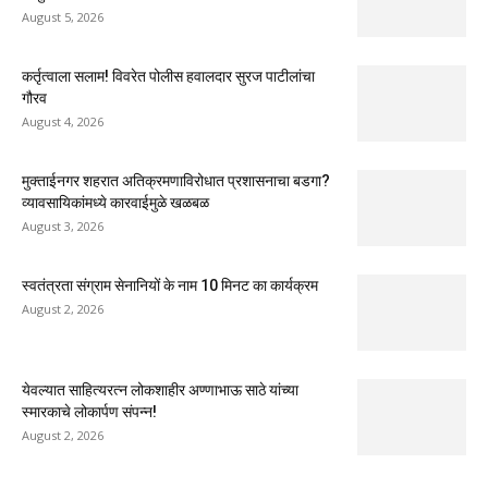
August 5, 2026
कर्तृत्वाला सलाम! विवरेत पोलीस हवालदार सुरज पाटीलांचा
गौरव
August 4, 2026
मुक्ताईनगर शहरात अतिक्रमणाविरोधात प्रशासनाचा बडगा?
व्यावसायिकांमध्ये कारवाईमुळे खळबळ
August 3, 2026
स्वतंत्रता संग्राम सेनानियों के नाम 10 मिनट का कार्यक्रम
August 2, 2026
येवल्यात साहित्यरत्न लोकशाहीर अण्णाभाऊ साठे यांच्या
स्मारकाचे लोकार्पण संपन्न!
August 2, 2026