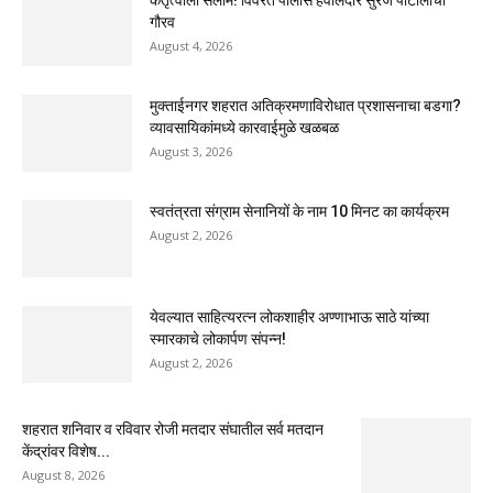
गौरव
August 4, 2026
मुक्ताईनगर शहरात अतिक्रमणाविरोधात प्रशासनाचा बडगा?
व्यावसायिकांमध्ये कारवाईमुळे खळबळ
August 3, 2026
स्वतंत्रता संग्राम सेनानियों के नाम 10 मिनट का कार्यक्रम
August 2, 2026
येवल्यात साहित्यरत्न लोकशाहीर अण्णाभाऊ साठे यांच्या
स्मारकाचे लोकार्पण संपन्न!
August 2, 2026
शहरात शनिवार व रविवार रोजी मतदार संघातील सर्व मतदान
केंद्रांवर विशेष...
August 8, 2026