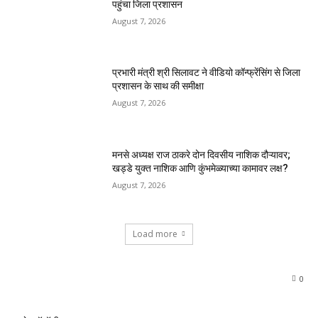
पहुंचा जिला प्रशासन
August 7, 2026
प्रभारी मंत्री श्री सिलावट ने वीडियो कॉन्फ्रेंसिंग से जिला
प्रशासन के साथ की समीक्षा
August 7, 2026
मनसे अध्यक्ष राज ठाकरे दोन दिवसीय नाशिक दौऱ्यावर;
खड्डे युक्त नाशिक आणि कुंभमेळ्याच्या कामावर लक्ष?
August 7, 2026
Load more
0