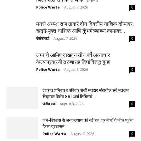
Police Warta
-
August 7, 2026
0
मनसे अध्यक्ष राज ठाकरे दोन दिवसीय नाशिक दौऱ्यावर;
खड्डे युक्त नाशिक आणि कुंभमेळ्याच्या कामावर...
पोलीस वार्ता
-
August 7, 2026
0
लग्नाचे आमिष दाखवून तीन वर्षे अत्याचार
केल्याप्रकरणी तरुणासह तिघांविरुद्ध गुन्हा
Police Warta
-
August 6, 2026
0
शहरात शनिवार व रविवार रोजी मतदार संघातील सर्व मतदान
केंद्रांवर विशेष SRI अर्ज शिबिरांचे...
पोलीस वार्ता
-
August 8, 2026
0
जन-विश्वास से जनकल्याण की नई राह, ग्रामीणों के बीच पहुंचा
जिला प्रशासन
Police Warta
-
August 7, 2026
0