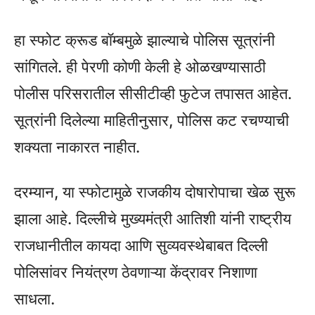
हा स्फोट क्रूड बॉम्बमुळे झाल्याचे पोलिस सूत्रांनी
सांगितले. ही पेरणी कोणी केली हे ओळखण्यासाठी
पोलीस परिसरातील सीसीटीव्ही फुटेज तपासत आहेत.
सूत्रांनी दिलेल्या माहितीनुसार, पोलिस कट रचण्याची
शक्यता नाकारत नाहीत.
दरम्यान, या स्फोटामुळे राजकीय दोषारोपाचा खेळ सुरू
झाला आहे. दिल्लीचे मुख्यमंत्री आतिशी यांनी राष्ट्रीय
राजधानीतील कायदा आणि सुव्यवस्थेबाबत दिल्ली
पोलिसांवर नियंत्रण ठेवणाऱ्या केंद्रावर निशाणा
साधला.