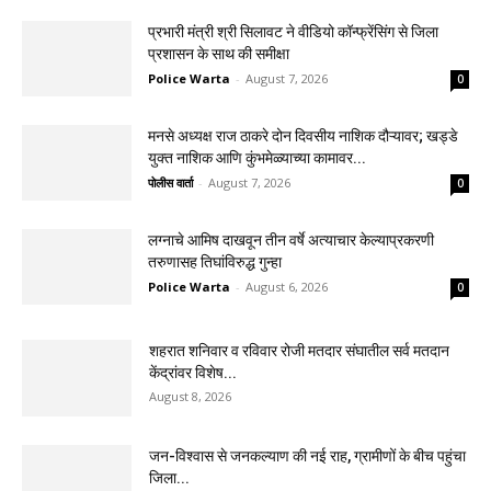
प्रभारी मंत्री श्री सिलावट ने वीडियो कॉन्फ्रेंसिंग से जिला
प्रशासन के साथ की समीक्षा
Police Warta
-
August 7, 2026
0
मनसे अध्यक्ष राज ठाकरे दोन दिवसीय नाशिक दौऱ्यावर; खड्डे
युक्त नाशिक आणि कुंभमेळ्याच्या कामावर...
पोलीस वार्ता
-
August 7, 2026
0
लग्नाचे आमिष दाखवून तीन वर्षे अत्याचार केल्याप्रकरणी
तरुणासह तिघांविरुद्ध गुन्हा
Police Warta
-
August 6, 2026
0
शहरात शनिवार व रविवार रोजी मतदार संघातील सर्व मतदान
केंद्रांवर विशेष...
August 8, 2026
जन-विश्वास से जनकल्याण की नई राह, ग्रामीणों के बीच पहुंचा
जिला...