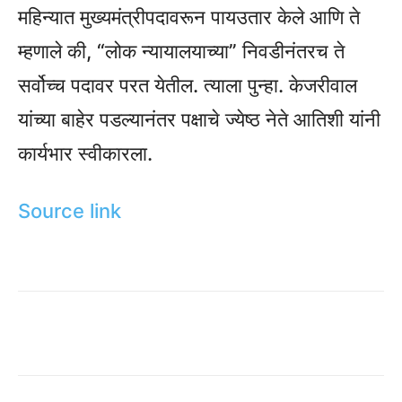
महिन्यात मुख्यमंत्रीपदावरून पायउतार केले आणि ते
म्हणाले की, “लोक न्यायालयाच्या” निवडीनंतरच ते
सर्वोच्च पदावर परत येतील. त्याला पुन्हा. केजरीवाल
यांच्या बाहेर पडल्यानंतर पक्षाचे ज्येष्ठ नेते आतिशी यांनी
कार्यभार स्वीकारला.
Source link