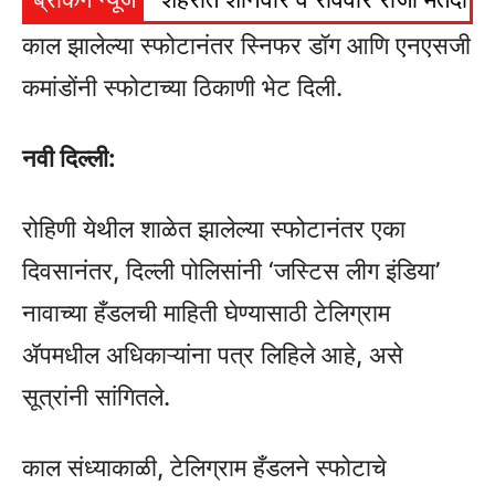
काल झालेल्या स्फोटानंतर स्निफर डॉग आणि एनएसजी
कमांडोंनी स्फोटाच्या ठिकाणी भेट दिली.
नवी दिल्ली:
रोहिणी येथील शाळेत झालेल्या स्फोटानंतर एका
दिवसानंतर, दिल्ली पोलिसांनी ‘जस्टिस लीग इंडिया’
नावाच्या हँडलची माहिती घेण्यासाठी टेलिग्राम
ॲपमधील अधिकाऱ्यांना पत्र लिहिले आहे, असे
सूत्रांनी सांगितले.
काल संध्याकाळी, टेलिग्राम हँडलने स्फोटाचे