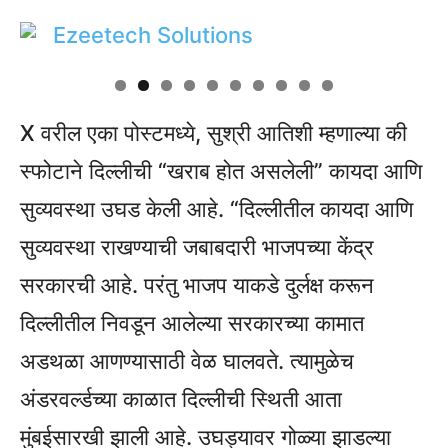
X वरील एका पोस्टमध्ये, सुश्री आतिशी म्हणाल्या की
स्फोटाने दिल्लीची “खराब होत असलेली” कायदा आणि
सुव्यवस्था उघड केली आहे. “दिल्लीतील कायदा आणि
सुव्यवस्था राखण्याची जबाबदारी भाजपच्या केंद्र
सरकारची आहे. परंतु भाजप याकडे दुर्लक्ष करून
दिल्लीतील निवडून आलेल्या सरकारच्या कामात
अडथळा आणण्यासाठी वेळ घालवते. त्यामुळेच
अंडरवर्ल्डच्या काळात दिल्लीची स्थिती आता
मुंबईसारखी झाली आहे. उघड्यावर गोळ्या झाडल्या