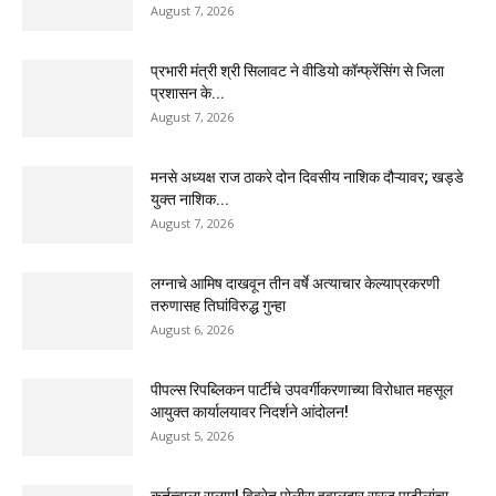
August 7, 2026
प्रभारी मंत्री श्री सिलावट ने वीडियो कॉन्फ्रेंसिंग से जिला
प्रशासन के...
August 7, 2026
मनसे अध्यक्ष राज ठाकरे दोन दिवसीय नाशिक दौऱ्यावर; खड्डे
युक्त नाशिक...
August 7, 2026
लग्नाचे आमिष दाखवून तीन वर्षे अत्याचार केल्याप्रकरणी
तरुणासह तिघांविरुद्ध गुन्हा
August 6, 2026
पीपल्स रिपब्लिकन पार्टीचे उपवर्गीकरणाच्या विरोधात महसूल
आयुक्त कार्यालयावर निदर्शने आंदोलन!
August 5, 2026
कर्तृत्वाला सलाम! विवरेत पोलीस हवालदार सुरज पाटीलांचा