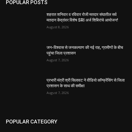
POPULAR POSTS
शहरात शनिवार व रविवार रोजी मतदार संघातील सर्व
मतदान केंद्रांवर विशेष SRI अर्ज शिबिरांचे आयोजन!
August 8, 2026
जन-विश्वास से जनकल्याण की नई राह, ग्रामीणों के बीच
पहुंचा जिला प्रशासन
August 7, 2026
प्रभारी मंत्री श्री सिलावट ने वीडियो कॉन्फ्रेंसिंग से जिला
प्रशासन के साथ की समीक्षा
August 7, 2026
POPULAR CATEGORY