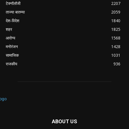
टेक्नॉलॉजी
2207
ताज्या बातम्या
2059
देश-विदेश
1840
शहर
1825
आरोग्य
1568
मनोरंजन
1428
सामाजिक
1031
राजकीय
936
ABOUT US