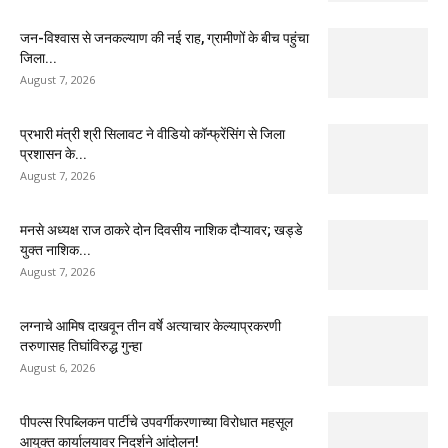
जन-विश्वास से जनकल्याण की नई राह, ग्रामीणों के बीच पहुंचा
जिला...
August 7, 2026
प्रभारी मंत्री श्री सिलावट ने वीडियो कॉन्फ्रेंसिंग से जिला
प्रशासन के...
August 7, 2026
मनसे अध्यक्ष राज ठाकरे दोन दिवसीय नाशिक दौऱ्यावर; खड्डे
युक्त नाशिक...
August 7, 2026
लग्नाचे आमिष दाखवून तीन वर्षे अत्याचार केल्याप्रकरणी
तरुणासह तिघांविरुद्ध गुन्हा
August 6, 2026
पीपल्स रिपब्लिकन पार्टीचे उपवर्गीकरणाच्या विरोधात महसूल
आयुक्त कार्यालयावर निदर्शने आंदोलन!