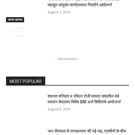
महसूल आयुक्त कार्यालयावर निदर्शने आंदोलन!
August 5, 2026
ताज्या बातम्या
- Advertisment -
MOST POPULAR
शहरात शनिवार व रविवार रोजी मतदार संघातील सर्व
मतदान केंद्रांवर विशेष SRI अर्ज शिबिरांचे आयोजन!
August 8, 2026
जन-विश्वास से जनकल्याण की नई राह, ग्रामीणों के बीच