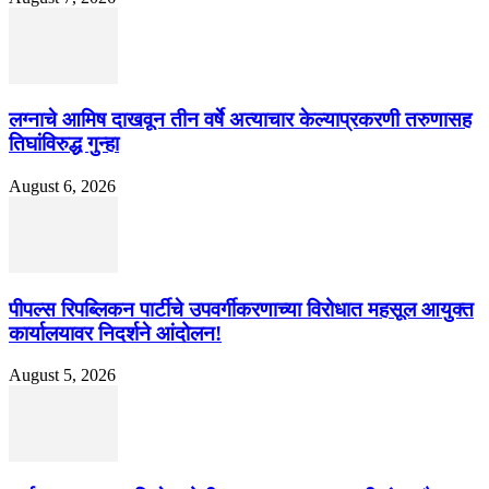
लग्नाचे आमिष दाखवून तीन वर्षे अत्याचार केल्याप्रकरणी तरुणासह
तिघांविरुद्ध गुन्हा
August 6, 2026
पीपल्स रिपब्लिकन पार्टीचे उपवर्गीकरणाच्या विरोधात महसूल आयुक्त
कार्यालयावर निदर्शने आंदोलन!
August 5, 2026