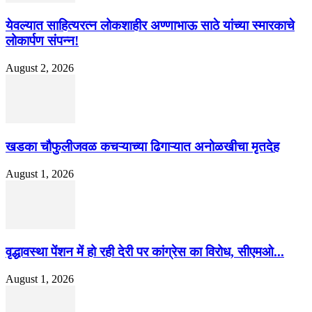
येवल्यात साहित्यरत्न लोकशाहीर अण्णाभाऊ साठे यांच्या स्मारकाचे
लोकार्पण संपन्न!
August 2, 2026
खडका चौफुलीजवळ कचऱ्याच्या ढिगाऱ्यात अनोळखीचा मृतदेह
August 1, 2026
वृद्धावस्था पेंशन में हो रही देरी पर कांग्रेस का विरोध, सीएमओ...
August 1, 2026