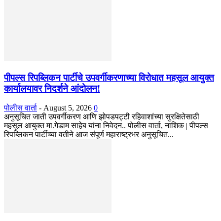
पीपल्स रिपब्लिकन पार्टीचे उपवर्गीकरणाच्या विरोधात महसूल आयुक्त
कार्यालयावर निदर्शने आंदोलन!
पोलीस वार्ता
-
August 5, 2026
0
अनुसूचित जाती उपवर्गीकरण आणि झोपडपट्टी रहिवाशांच्या सुरक्षितेसाठी
महसूल आयुक्त मा.गेडाम साहेब यांना निवेदन.. पोलीस वार्ता, नाशिक | पीपल्स
रिपब्लिकन पार्टीच्या वतीने आज संपूर्ण महाराष्ट्रभर अनुसूचित...