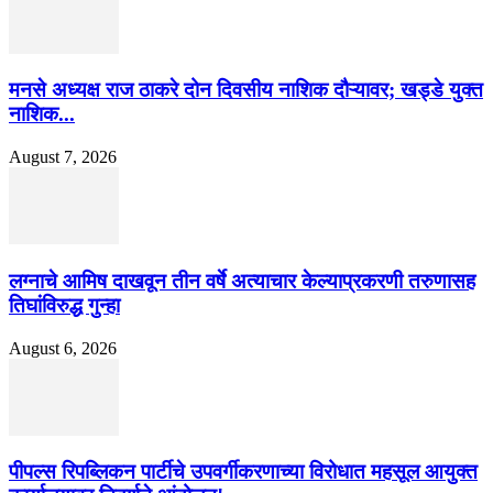
मनसे अध्यक्ष राज ठाकरे दोन दिवसीय नाशिक दौऱ्यावर; खड्डे युक्त
नाशिक...
August 7, 2026
लग्नाचे आमिष दाखवून तीन वर्षे अत्याचार केल्याप्रकरणी तरुणासह
तिघांविरुद्ध गुन्हा
August 6, 2026
पीपल्स रिपब्लिकन पार्टीचे उपवर्गीकरणाच्या विरोधात महसूल आयुक्त