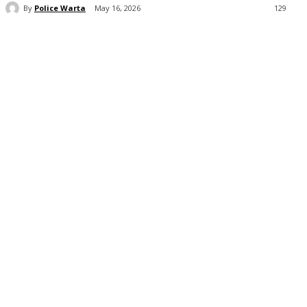
By
Police Warta
May 16, 2026
129