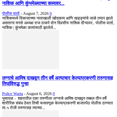
नाशिक आणि कुंभमेळ्याच्या कामावर...
पोलीस वार्ता
-
August 7, 2026
0
नाशिकमध्ये विकासाच्या नावाखाली खोदकाम आणि खड्ड्यांचे जाळे तयार झाले
असताना मनसे अध्यक्ष राज ठाकरे दोन दिवसीय नाशिक दौऱ्यावर.. पोलीस वार्ता,
नाशिक | कुंभमेळा कामांसाठी झालेले...
लग्नाचे आमिष दाखवून तीन वर्षे अत्याचार केल्याप्रकरणी तरुणासह
तिघांविरुद्ध गुन्हा
Police Warta
-
August 6, 2026
0
भुसावळ - शहरातील एका तरुणीला लग्नाचे आमिष दाखवून तब्बल तीन वर्षे
शारीरिक संबंध ठेवत तिची फसवणूक केल्याप्रकरणी बाजारपेठ पोलीस ठाण्यात
ता.५ रोजी तरुणासह त्याच्या...