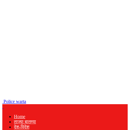
Police warta
Home
ताज्या बातम्या
देश-विदेश