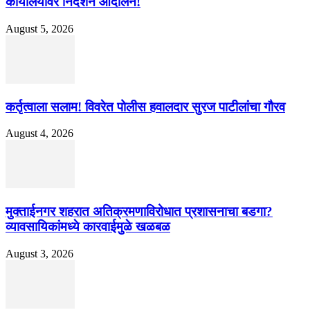
कार्यालयावर निदर्शने आंदोलन!
August 5, 2026
कर्तृत्वाला सलाम! विवरेत पोलीस हवालदार सुरज पाटीलांचा गौरव
August 4, 2026
मुक्ताईनगर शहरात अतिक्रमणाविरोधात प्रशासनाचा बडगा?
व्यावसायिकांमध्ये कारवाईमुळे खळबळ
August 3, 2026