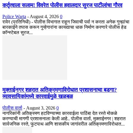
कर्तृत्वाला सलाम! विवरेत पोलीस हवालदार सुरज पाटीलांचा गौरव
Police Warta
-
August 4, 2026
0
रावेर (प्रतिनिधी) - पोलीस विभागात राहून जिवाची पर्वा न करता अनेक गुन्ह्यांचा
बारकाईने तपास करून गुन्हेगारांना कायद्याचा धाक निर्माण करणारे पोलीस हेड
कॉन्स्टेबल सुरज...
मुक्ताईनगर शहरात अतिक्रमणाविरोधात प्रशासनाचा बडगा?
व्यावसायिकांमध्ये कारवाईमुळे खळबळ
पोलीस वार्ता
-
August 3, 2026
0
नागरिकांनी अतिक्रमण हटविण्याच्या कारवाईला पाठिंबा देत रस्ते मोकळे
करण्याची मागणी प्रशासनाला केली आहे.. पोलीस वार्ता, मुक्ताईनगर | शहरात
सार्वजनिक रस्ते, फुटपाथ आणि शासकीय जागांवरील अतिक्रमणाविरोधात...