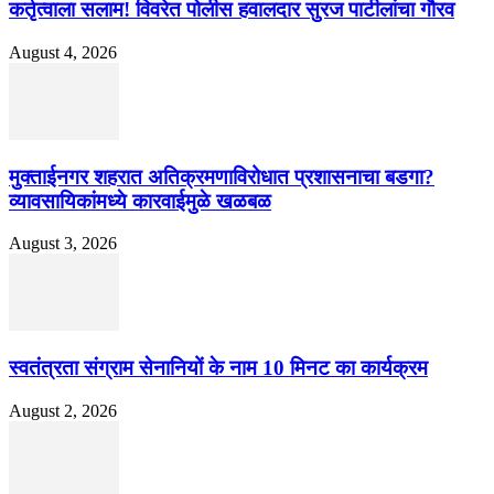
कर्तृत्वाला सलाम! विवरेत पोलीस हवालदार सुरज पाटीलांचा गौरव
August 4, 2026
मुक्ताईनगर शहरात अतिक्रमणाविरोधात प्रशासनाचा बडगा?
व्यावसायिकांमध्ये कारवाईमुळे खळबळ
August 3, 2026
स्वतंत्रता संग्राम सेनानियों के नाम 10 मिनट का कार्यक्रम
August 2, 2026