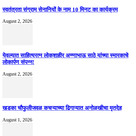
स्वतंत्रता संग्राम सेनानियों के नाम 10 मिनट का कार्यक्रम
August 2, 2026
येवल्यात साहित्यरत्न लोकशाहीर अण्णाभाऊ साठे यांच्या स्मारकाचे
लोकार्पण संपन्न!
August 2, 2026
खडका चौफुलीजवळ कचऱ्याच्या ढिगाऱ्यात अनोळखीचा मृतदेह
August 1, 2026