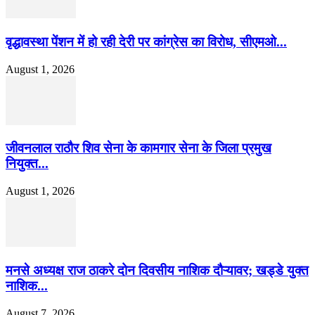
वृद्धावस्था पेंशन में हो रही देरी पर कांग्रेस का विरोध, सीएमओ...
August 1, 2026
जीवनलाल राठौर शिव सेना के कामगार सेना के जिला प्रमुख
नियुक्त...
August 1, 2026
मनसे अध्यक्ष राज ठाकरे दोन दिवसीय नाशिक दौऱ्यावर; खड्डे युक्त
नाशिक...
August 7, 2026