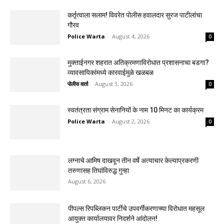
कर्तृत्वाला सलाम! विवरेत पोलीस हवालदार सुरज पाटीलांचा
गौरव
Police Warta
-
August 4, 2026
0
मुक्ताईनगर शहरात अतिक्रमणाविरोधात प्रशासनाचा बडगा?
व्यावसायिकांमध्ये कारवाईमुळे खळबळ
पोलीस वार्ता
-
August 3, 2026
0
स्वतंत्रता संग्राम सेनानियों के नाम 10 मिनट का कार्यक्रम
Police Warta
-
August 2, 2026
0
लग्नाचे आमिष दाखवून तीन वर्षे अत्याचार केल्याप्रकरणी
तरुणासह तिघांविरुद्ध गुन्हा
August 6, 2026
पीपल्स रिपब्लिकन पार्टीचे उपवर्गीकरणाच्या विरोधात महसूल
आयुक्त कार्यालयावर निदर्शने आंदोलन!