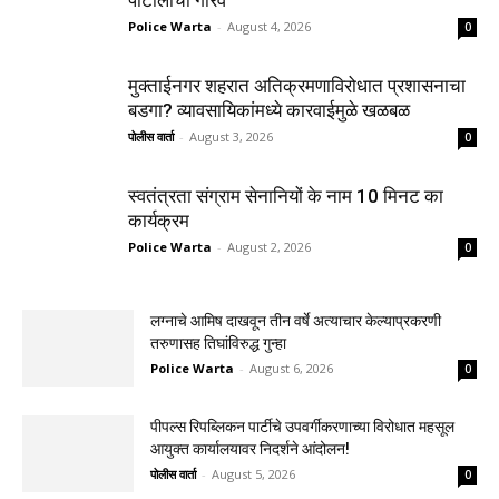
Police Warta
-
August 4, 2026
0
मुक्ताईनगर शहरात अतिक्रमणाविरोधात प्रशासनाचा
बडगा? व्यावसायिकांमध्ये कारवाईमुळे खळबळ
पोलीस वार्ता
-
August 3, 2026
0
स्वतंत्रता संग्राम सेनानियों के नाम 10 मिनट का
कार्यक्रम
Police Warta
-
August 2, 2026
0
लग्नाचे आमिष दाखवून तीन वर्षे अत्याचार केल्याप्रकरणी
तरुणासह तिघांविरुद्ध गुन्हा
Police Warta
-
August 6, 2026
0
पीपल्स रिपब्लिकन पार्टीचे उपवर्गीकरणाच्या विरोधात महसूल
आयुक्त कार्यालयावर निदर्शने आंदोलन!
पोलीस वार्ता
-
August 5, 2026
0