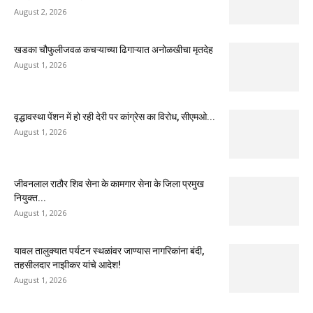
August 2, 2026
खडका चौफुलीजवळ कचऱ्याच्या ढिगाऱ्यात अनोळखीचा मृतदेह
August 1, 2026
वृद्धावस्था पेंशन में हो रही देरी पर कांग्रेस का विरोध, सीएमओ...
August 1, 2026
जीवनलाल राठौर शिव सेना के कामगार सेना के जिला प्रमुख
नियुक्त...
August 1, 2026
यावल तालुक्यात पर्यटन स्थळांवर जाण्यास नागरिकांना बंदी,
तहसीलदार नाझीकर यांचे आदेश!
August 1, 2026