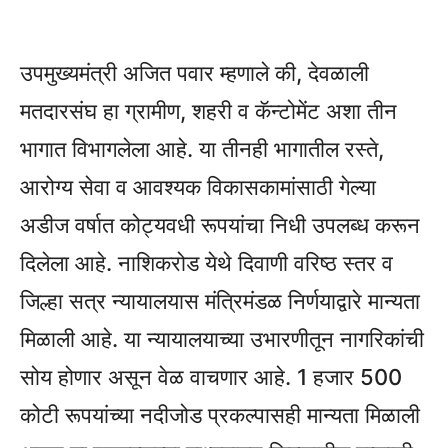
उपमुख्यमंत्री अजित पवार म्हणाले की, देवळाली
मतदारसंघ हा ग्रामीण, शहरी व कॅन्टोमेंट अशा तीन
भागात विभागलेला आहे. या तीनही भागातील रस्ते,
आरोग्य सेवा व आवश्यक विकासकामांसाठी गेल्या
अडीज वर्षात कोट्यवधी रूपयांचा निधी उपलब्ध करून
दिलेला आहे. नाशिकरोड येथे दिवाणी वरिष्ठ स्तर व
जिल्हा सत्र न्यायालयास मंत्रिमंडळ निर्णयाद्वारे मान्यता
मिळाली आहे. या न्यायालयाच्या उभारणीतून नागरिकांची
सोय होणार असून वेळ वाचणार आहे. 1 हजार 500
कोटी रूपयांच्या नदीजोड प्रकल्पासही मान्यता मिळाली