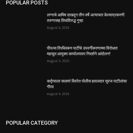
POPULAR POSTS
लग्नाचे आमिष दाखवून तीन वर्षे अत्याचार केल्याप्रकरणी
तरुणासह तिघांविरुद्ध गुन्हा
August 6, 2026
पीपल्स रिपब्लिकन पार्टीचे उपवर्गीकरणाच्या विरोधात
महसूल आयुक्त कार्यालयावर निदर्शने आंदोलन!
August 5, 2026
कर्तृत्वाला सलाम! विवरेत पोलीस हवालदार सुरज पाटीलांचा
गौरव
August 4, 2026
POPULAR CATEGORY