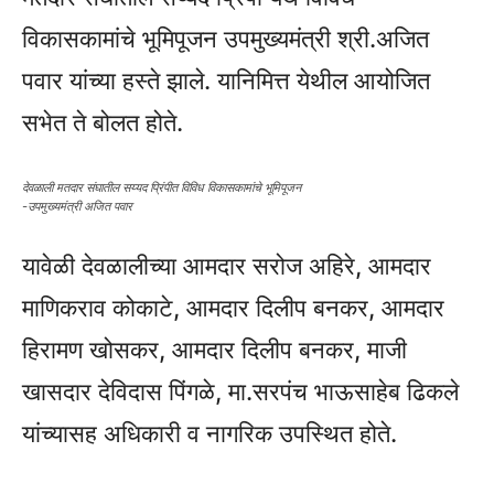
विकासकामांचे भूमिपूजन उपमुख्यमंत्री श्री.अजित
पवार यांच्या हस्ते झाले. यानिमित्त येथील आयोजित
सभेत ते बोलत होते.
देवळाली मतदार संघातील सय्यद प्रिंपीत विविध विकासकामांचे भूमिपूजन
-उपमुख्यमंत्री अजित पवार
यावेळी देवळालीच्या आमदार सरोज अहिरे, आमदार
माणिकराव कोकाटे, आमदार दिलीप बनकर, आमदार
हिरामण खोसकर, आमदार दिलीप बनकर, माजी
खासदार देविदास पिंगळे, मा.सरपंच भाऊसाहेब ढिकले
यांच्यासह अधिकारी व नागरिक उपस्थित होते.