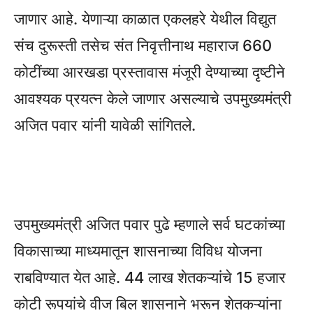
जाणार आहे. येणाऱ्या काळात एकलहरे येथील विद्युत
संच दुरूस्ती तसेच संत निवृत्तीनाथ महाराज 660
कोटींच्या आरखडा प्रस्तावास मंजूरी देण्याच्या दृष्टीने
आवश्यक प्रयत्न केले जाणार असल्याचे उपमुख्यमंत्री
अजित पवार यांनी यावेळी सांगितले.
उपमुख्यमंत्री अजित पवार पुढे म्हणाले सर्व घटकांच्या
विकासाच्या माध्यमातून शासनाच्या विविध योजना
राबविण्यात येत आहे. 44 लाख शेतकऱ्यांचे 15 हजार
कोटी रूपयांचे वीज बिल शासनाने भरून शेतकऱ्यांना