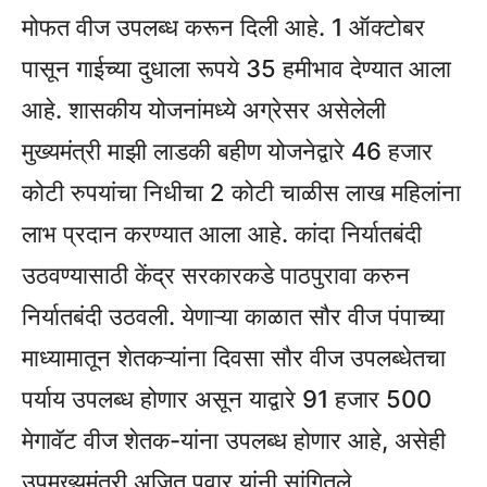
मोफत वीज उपलब्ध करून दिली आहे. 1 ऑक्टोबर
पासून गाईच्या दुधाला रूपये 35 हमीभाव देण्यात आला
आहे. शासकीय योजनांमध्ये अग्रेसर असेलेली
मुख्यमंत्री माझी लाडकी बहीण योजनेद्वारे 46 हजार
कोटी रुपयांचा निधीचा 2 कोटी चाळीस लाख महिलांना
लाभ प्रदान करण्यात आला आहे. कांदा निर्यातबंदी
उठवण्यासाठी केंद्र सरकारकडे पाठपुरावा करुन
निर्यातबंदी उठवली. येणाऱ्या काळात सौर वीज पंपाच्या
माध्यामातून शेतकऱ्यांना दिवसा सौर वीज उपलब्धेतचा
पर्याय उपलब्ध होणार असून याद्वारे 91 हजार 500
मेगावॅट वीज शेतक-यांना उपलब्ध होणार आहे, असेही
उपमुख्यमंत्री अजित पवार यांनी सांगितले.