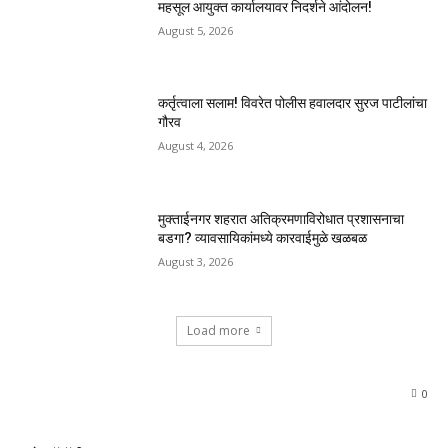
महसूल आयुक्त कार्यालयावर निदर्शने आंदोलन!
August 5, 2026
कर्तृत्वाला सलाम! विवरेत पोलीस हवालदार सुरज पाटीलांचा
गौरव
August 4, 2026
मुक्ताईनगर शहरात अतिक्रमणाविरोधात प्रशासनाचा
बडगा? व्यावसायिकांमध्ये कारवाईमुळे खळबळ
August 3, 2026
Load more
0