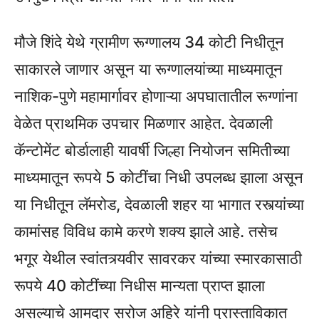
मौजे शिंदे येथे ग्रामीण रूग्णालय 34 कोटी निधीतून
साकारले जाणार असून या रूग्णालयांच्या माध्यमातून
नाशिक-पुणे महामार्गावर होणाऱ्या अपघातातील रूग्णांना
वेळेत प्राथमिक उपचार मिळणार आहेत. देवळाली
कॅन्टोमेंट बोर्डालाही यावर्षी जिल्हा नियोजन समितीच्या
माध्यमातून रूपये 5 कोटींचा निधी उपलब्ध झाला असून
या निधीतून लॅमरोड, देवळाली शहर या भागात रस्त्यांच्या
कामांसह विविध कामे करणे शक्य झाले आहे. तसेच
भगूर येथील स्वांतत्र्यवीर सावरकर यांच्या स्मारकासाठी
रूपये 40 कोटींच्या निधीस मान्यता प्राप्त झाला
असल्याचे आमदार सरोज अहिरे यांनी प्रास्ताविकात