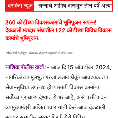
ब्रेकिंग न्यूज
लग्नाचे आमिष दाखवून तीन वर्षे अत्याचार
360 कोटींच्या विकासकामांचे भूमिपूजन संपन्न!
देवळाली मतदार संघातील 122 कोटींच्या विविध विकास
कामांचे भूमिपूजन..
नाशिक येथील भूमिपूजन सोहळ्यात बोलताना उपमुख्यमंत्री अजित पवार..
नाशिक पोलीस वार्ता :-
आज दि.15 ऑक्टोबर 2024,
नागरिकांच्या मूलभुत गरजा लक्षात घेवून आवश्यक त्या
सेवा-सुविधा उपलब्ध होण्यासाठी विकास कामांना
सर्वोच्च प्राधान्य देण्यात येणार आहे, असे प्रतिपादन
उपमुख्यमंत्री अजित पवार यांनी केले.आज देवळाली
मतदार संघातील सय्यद प्रिंपी येथे विविध