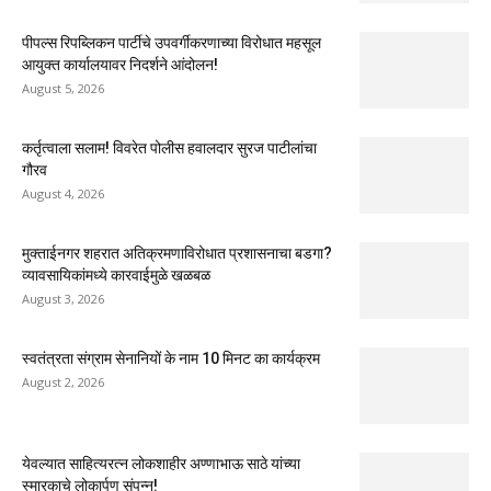
पीपल्स रिपब्लिकन पार्टीचे उपवर्गीकरणाच्या विरोधात महसूल
आयुक्त कार्यालयावर निदर्शने आंदोलन!
August 5, 2026
कर्तृत्वाला सलाम! विवरेत पोलीस हवालदार सुरज पाटीलांचा
गौरव
August 4, 2026
मुक्ताईनगर शहरात अतिक्रमणाविरोधात प्रशासनाचा बडगा?
व्यावसायिकांमध्ये कारवाईमुळे खळबळ
August 3, 2026
स्वतंत्रता संग्राम सेनानियों के नाम 10 मिनट का कार्यक्रम
August 2, 2026
येवल्यात साहित्यरत्न लोकशाहीर अण्णाभाऊ साठे यांच्या
स्मारकाचे लोकार्पण संपन्न!