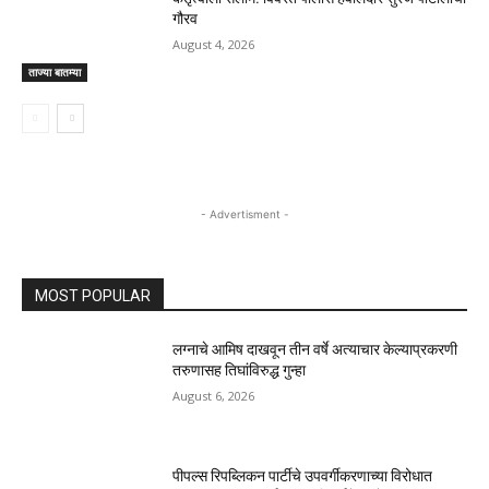
गौरव
August 4, 2026
ताज्या बातम्या
- Advertisment -
MOST POPULAR
लग्नाचे आमिष दाखवून तीन वर्षे अत्याचार केल्याप्रकरणी
तरुणासह तिघांविरुद्ध गुन्हा
August 6, 2026
पीपल्स रिपब्लिकन पार्टीचे उपवर्गीकरणाच्या विरोधात