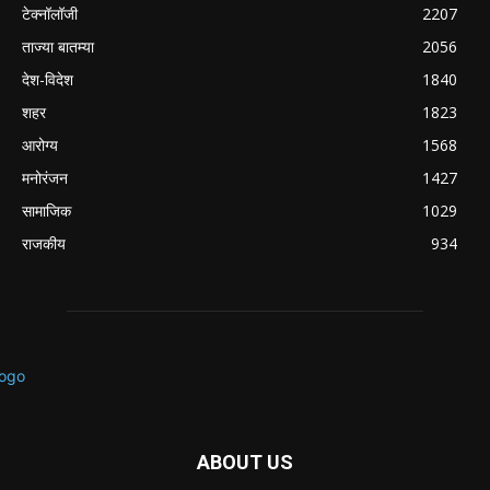
टेक्नॉलॉजी
2207
ताज्या बातम्या
2056
देश-विदेश
1840
शहर
1823
आरोग्य
1568
मनोरंजन
1427
सामाजिक
1029
राजकीय
934
ABOUT US