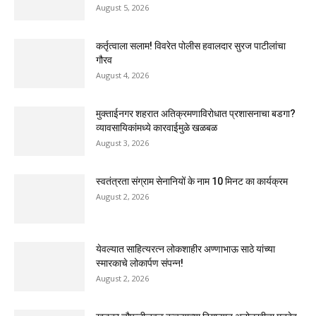
August 5, 2026
कर्तृत्वाला सलाम! विवरेत पोलीस हवालदार सुरज पाटीलांचा
गौरव
August 4, 2026
मुक्ताईनगर शहरात अतिक्रमणाविरोधात प्रशासनाचा बडगा?
व्यावसायिकांमध्ये कारवाईमुळे खळबळ
August 3, 2026
स्वतंत्रता संग्राम सेनानियों के नाम 10 मिनट का कार्यक्रम
August 2, 2026
येवल्यात साहित्यरत्न लोकशाहीर अण्णाभाऊ साठे यांच्या
स्मारकाचे लोकार्पण संपन्न!
August 2, 2026