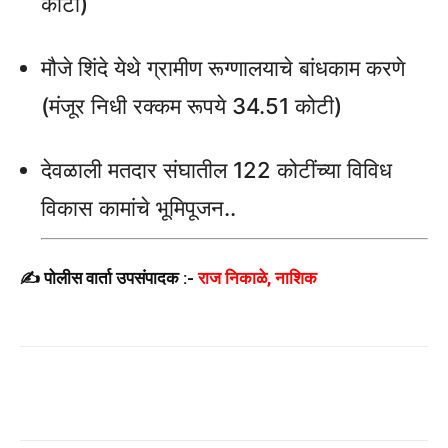
कोटी)
मौजे शिंदे येथे ग्रामीण रूग्णालयाचे बांधकाम करणे
(मंजूर निधी रक्कम रूपये 34.51 कोटी)
देवळाली मतदार संघातील 122 कोटींच्या विविध
विकास कामांचे भूमिपूजन..
✍️ पोलीस वार्ता उपसंपादक :-
राज निकाळे, नाशिक